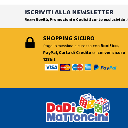
ISCRIVITI ALLA NEWSLETTER
Ricevi
Novità, Promozioni e Codici Sconto esclusivi
dire
SHOPPING SICURO
Paga in massima sicurezza con
Bonifico,
PayPal, Carta di Credito
su
server sicuro
128bit
.