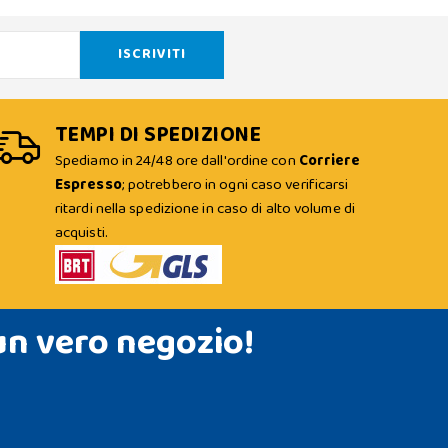
TEMPI DI SPEDIZIONE
Spediamo in 24/48 ore dall'ordine con
Corriere
Espresso
; potrebbero in ogni caso verificarsi
ritardi nella spedizione in caso di alto volume di
acquisti.
un vero negozio!