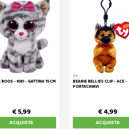
TY
 BOOS - KIKI - GATTINA 15CM
BEANIE BELLIES CLIP - ACE -
PORTACHIAVI
€ 5,99
€ 4,99
ACQUISTA
ACQUISTA