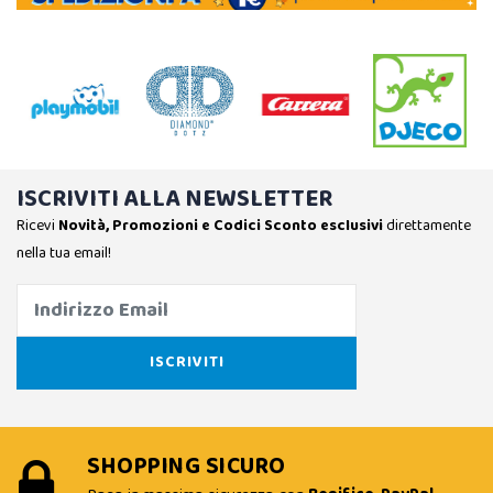
ISCRIVITI ALLA NEWSLETTER
Ricevi
Novità, Promozioni e Codici Sconto esclusivi
direttamente
nella tua email!
SHOPPING SICURO