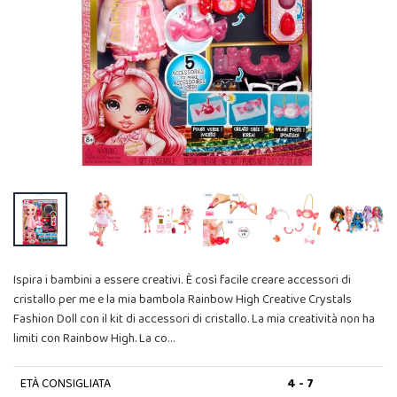
Ispira i bambini a essere creativi. È così facile creare accessori di
cristallo per me e la mia bambola Rainbow High Creative Crystals
Fashion Doll con il kit di accessori di cristallo. La mia creatività non ha
limiti con Rainbow High. La co…
ETÀ CONSIGLIATA
4 - 7