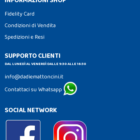
INFORMAZIONI SHOP
Fidelity Card
Condizioni di Vendita
Spedizioni e Resi
SUPPORTO CLIENTI
DAL LUNEDÌ AL VENERDÌ DALLE 9:30 ALLE 16:30
info@dadiemattoncini.it
Contattaci su Whatsapp
SOCIAL NETWORK