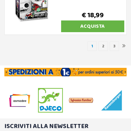
€ 18,99
ACQUISTA
1
2
3
ISCRIVITI ALLA NEWSLETTER