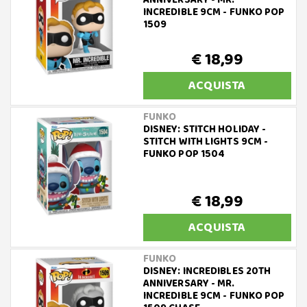
ANNIVERSARY - MR.
INCREDIBLE 9CM - FUNKO POP
1509
€ 18,99
ACQUISTA
FUNKO
DISNEY: STITCH HOLIDAY -
STITCH WITH LIGHTS 9CM -
FUNKO POP 1504
€ 18,99
ACQUISTA
FUNKO
DISNEY: INCREDIBLES 20TH
ANNIVERSARY - MR.
INCREDIBLE 9CM - FUNKO POP