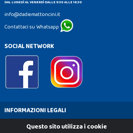
DAL LUNEDÌ AL VENERDÌ DALLE 9:30 ALLE 16:30
info@dadiemattoncini.it
Contattaci su Whatsapp
SOCIAL NETWORK
INFORMAZIONI LEGALI
Cookie Policy
Questo sito utilizza i cookie