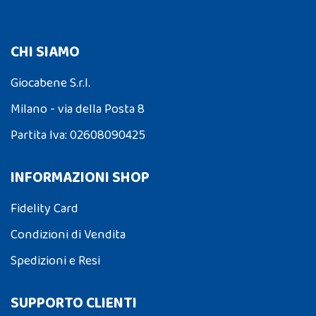
CHI SIAMO
Giocabene S.r.l.
Milano - via della Posta 8
Partita Iva: 02608090425
INFORMAZIONI SHOP
Fidelity Card
Condizioni di Vendita
Spedizioni e Resi
SUPPORTO CLIENTI