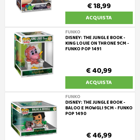
€ 18,99
ACQUISTA
FUNKO
DISNEY: THE JUNGLE BOOK -
KING LOUIE ON THRONE 9CM -
FUNKO POP 1491
€ 40,99
ACQUISTA
FUNKO
DISNEY: THE JUNGLE BOOK -
BALOO E MOWGLI 9CM - FUNKO
POP 1490
€ 46,99