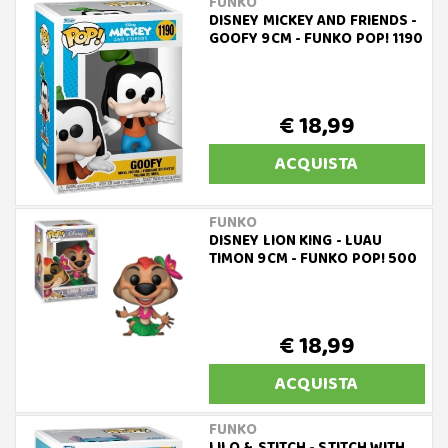
FUNKO
DISNEY MICKEY AND FRIENDS -
GOOFY 9CM - FUNKO POP! 1190
€ 18,99
ACQUISTA
FUNKO
DISNEY LION KING - LUAU
TIMON 9CM - FUNKO POP! 500
€ 18,99
ACQUISTA
FUNKO