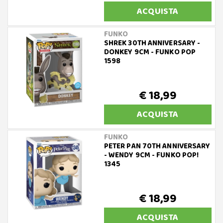
ACQUISTA
FUNKO
SHREK 30TH ANNIVERSARY -
DONKEY 9CM - FUNKO POP
1598
€ 18,99
ACQUISTA
FUNKO
PETER PAN 70TH ANNIVERSARY
- WENDY 9CM - FUNKO POP!
1345
€ 18,99
ACQUISTA