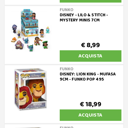
FUNKO
DISNEY - LILO & STITCH -
MYSTERY MINIS 7CM
€ 8,99
ACQUISTA
FUNKO
DISNEY: LION KING - MUFASA
9CM - FUNKO POP 495
€ 18,99
ACQUISTA